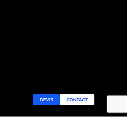
DEVIS
CONTACT