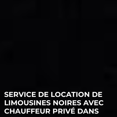
SERVICE DE LOCATION DE
LIMOUSINES NOIRES AVEC
CHAUFFEUR PRIVÉ DANS