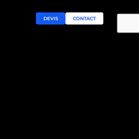
DEVIS
CONTACT