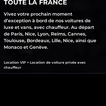
TOUTE LA FRANCE
Vivez votre prochain moment
d’exception à bord de nos voitures de
luxe et vans, avec chauffeur. Au départ
de Paris, Nice, Lyon, Reims, Cannes,
Toulouse, Bordeaux, Lille, Nice, ainsi que
Monaco et Genève.
Location VIP
>
Location de voiture privée avec
chauffeur