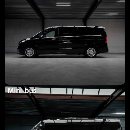
Mini-bus