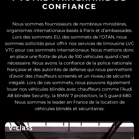
CONFIANCE
Nous sommes fournisseurs de nombreux ministères,
organismes internationaux basés à Paris et d’ambassades.
Lors des sommets EU, des sommets de l’OTAN, nous
sommes sollicités pour offrir nos services de limousine LVC
VTC pour ces sommets internationaux. Nous mettons donc
en place une flotte de plus de 100 véhicules quand c’est
nécessaire. Nous avons la confiance de la police nationale
française et des autorités de défense qui nous permettent
d’avoir des chauffeurs screenés et un niveau de sécurité
inégalé. Lors de ces sommets, nous pouvons également
louer nos véhicules blindés avec chauffeurs comme l’Audi
A8 blindée Security, la BMW 7 protection, la S guard 680.
Nous sommes le leader en France de la location de
véhicules blindés et sécuritaires.
V-class